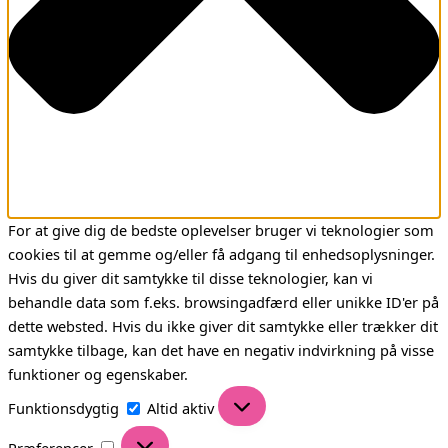
For at give dig de bedste oplevelser bruger vi teknologier som
cookies til at gemme og/eller få adgang til enhedsoplysninger.
Hvis du giver dit samtykke til disse teknologier, kan vi
behandle data som f.eks. browsingadfærd eller unikke ID'er på
dette websted. Hvis du ikke giver dit samtykke eller trækker dit
samtykke tilbage, kan det have en negativ indvirkning på visse
funktioner og egenskaber.
Funktionsdygtig
Funktionsdygtig
Altid aktiv
Præferencer
Præferencer