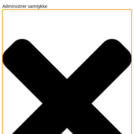
Administrer samtykke