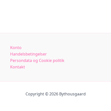
Konto
Handelsbetingelser
Persondata og Cookie politik
Kontakt
Copyright © 2026 Bythousgaard